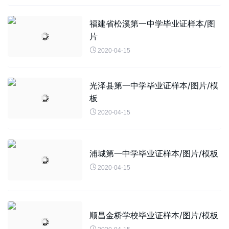
福建省松溪第一中学毕业证样本/图
片

2020-04-15
光泽县第一中学毕业证样本/图片/模
板

2020-04-15
浦城第一中学毕业证样本/图片/模板

2020-04-15
顺昌金桥学校毕业证样本/图片/模板