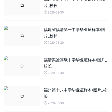
片_校长

2020-03-30
福建省福清第一中学毕业证样本/图
片_校长

2020-03-30
福清实验高级中学毕业证样本/图片_
校长

2020-03-30
福州第十八中学毕业证样本/图片_校
长

2020-03-30