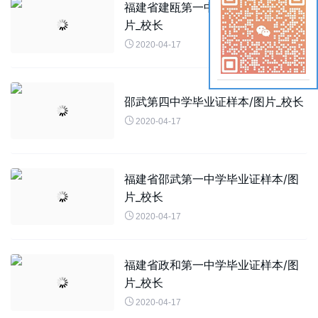
福建省建瓯第一中学毕业证样本/图
片_校长

2020-04-17
邵武第四中学毕业证样本/图片_校长

2020-04-17
福建省邵武第一中学毕业证样本/图
片_校长

2020-04-17
福建省政和第一中学毕业证样本/图
片_校长

2020-04-17