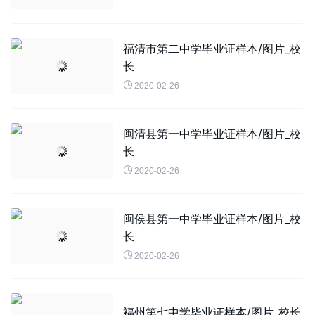
福清市第二中学毕业证样本/图片_校
长

2020-02-26
闽清县第一中学毕业证样本/图片_校
长

2020-02-26
闽侯县第一中学毕业证样本/图片_校
长

2020-02-26
福州第七中学毕业证样本/图片_校长