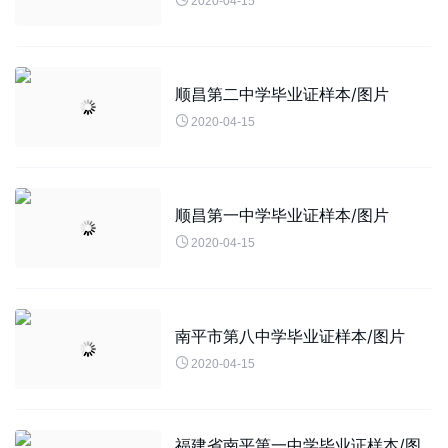

2020-04-15
顺昌第二中学毕业证样本/图片

2020-04-15
顺昌第一中学毕业证样本/图片

2020-04-15
南平市第八中学毕业证样本/图片

2020-04-15
福建省南平第一中学毕业证样本/图