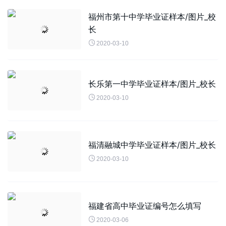
福州市第十中学毕业证样本/图片_校
长

2020-03-10
长乐第一中学毕业证样本/图片_校长

2020-03-10
福清融城中学毕业证样本/图片_校长

2020-03-10
福建省高中毕业证编号怎么填写

2020-03-06