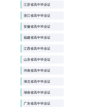
江苏省高中毕业证
浙江省高中毕业证
安徽省高中毕业证
福建省高中毕业证
江西省高中毕业证
山东省高中毕业证
河南省高中毕业证
湖北省高中毕业证
湖南省高中毕业证
广东省高中毕业证