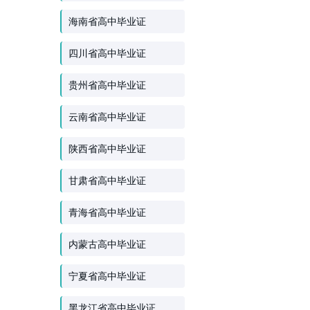
海南省高中毕业证
四川省高中毕业证
贵州省高中毕业证
云南省高中毕业证
陕西省高中毕业证
甘肃省高中毕业证
青海省高中毕业证
内蒙古高中毕业证
宁夏省高中毕业证
黑龙江省高中毕业证