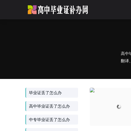
高中
翻译
毕业证丢了怎么办
高中毕业证丢了怎么办
中专毕业证丢了怎么办