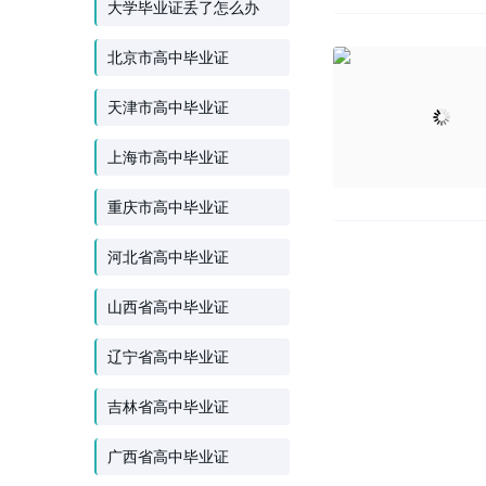
大学毕业证丢了怎么办
北京市高中毕业证
天津市高中毕业证
上海市高中毕业证
重庆市高中毕业证
河北省高中毕业证
山西省高中毕业证
辽宁省高中毕业证
吉林省高中毕业证
广西省高中毕业证