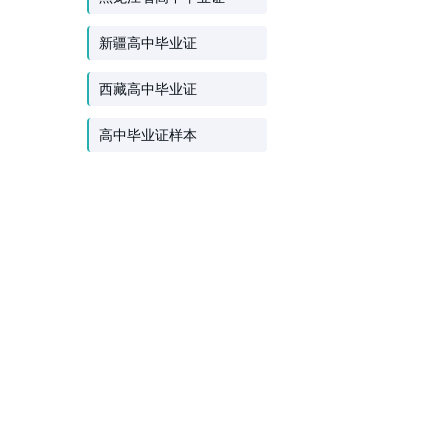
新疆高中毕业证
西藏高中毕业证
高中毕业证样本