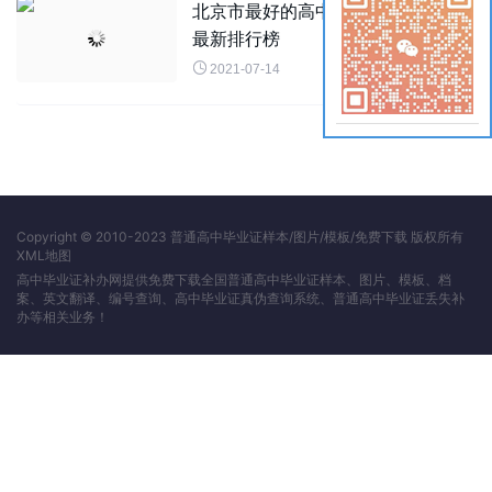
北京市最好的高中学校排名2021年
最新排行榜

2021-07-14
Copyright © 2010-2023 普通高中毕业证样本/图片/模板/免费下载 版权所有
XML地图
高中毕业证补办网提供免费下载全国普通高中毕业证样本、图片、模板、档
案、英文翻译、编号查询、高中毕业证真伪查询系统、普通高中毕业证丢失补
办等相关业务！