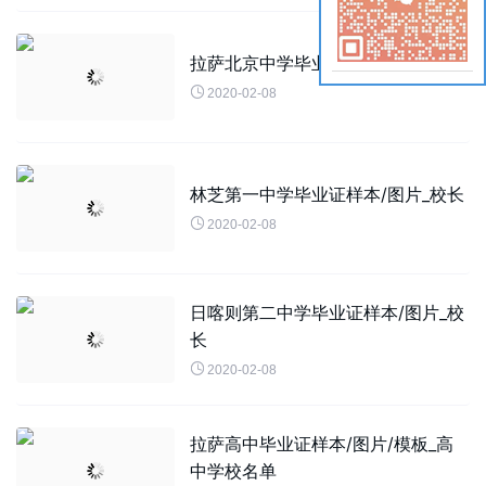
拉萨北京中学毕业证样本/图片_校长

2020-02-08
林芝第一中学毕业证样本/图片_校长

2020-02-08
日喀则第二中学毕业证样本/图片_校
长

2020-02-08
拉萨高中毕业证样本/图片/模板_高
中学校名单