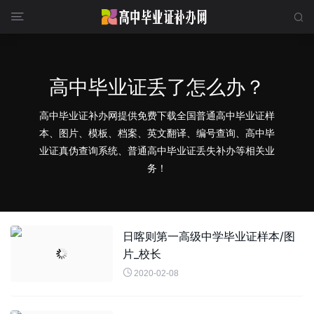


高中毕业证丢了怎么办？
高中毕业证补办网提供免费下载全国普通高中毕业证样
本、图片、模板、档案、英文翻译、编号查询、高中毕
业证真伪查询系统、普通高中毕业证丢失补办等相关业
务！
日喀则第一高级中学毕业证样本/图
片_校长

2020-02-08