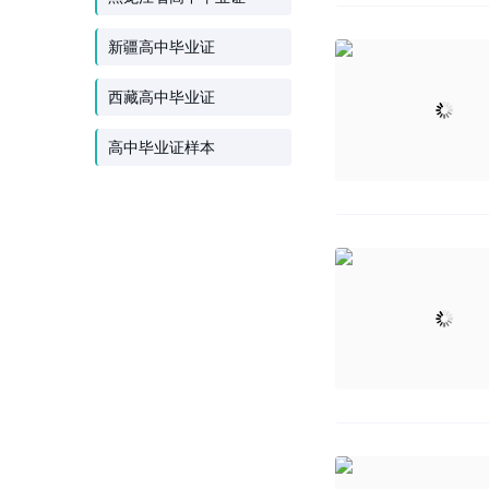
新疆高中毕业证
西藏高中毕业证
高中毕业证样本