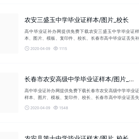
农安三盛玉中学毕业证样本/图片_校长
高中毕业证补办网提供免费下载农安三盛玉中学毕业证
本、图片、模板、复印件、校长、长春市高中毕业证丢失
办等相关业务！


1115
2020-04-09
长春市农安高级中学毕业证样本/图片_校长
高中毕业证补办网提供免费下载长春市农安高级中学毕业
样本、图片、模板、复印件、校长、长春市高中毕业证丢
补办等相关业务！


1548
2020-04-09
农安县第十中学毕业证样本/图片_校长