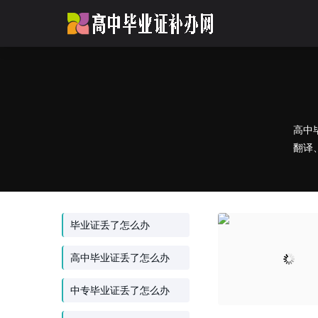
高中
翻译
毕业证丢了怎么办
高中毕业证丢了怎么办
中专毕业证丢了怎么办