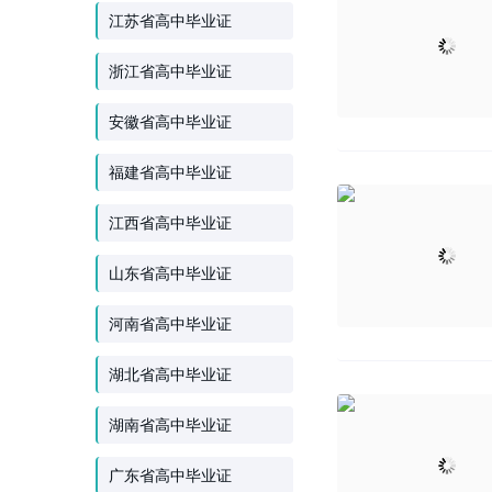
江苏省高中毕业证
浙江省高中毕业证
安徽省高中毕业证
福建省高中毕业证
江西省高中毕业证
山东省高中毕业证
河南省高中毕业证
湖北省高中毕业证
湖南省高中毕业证
广东省高中毕业证