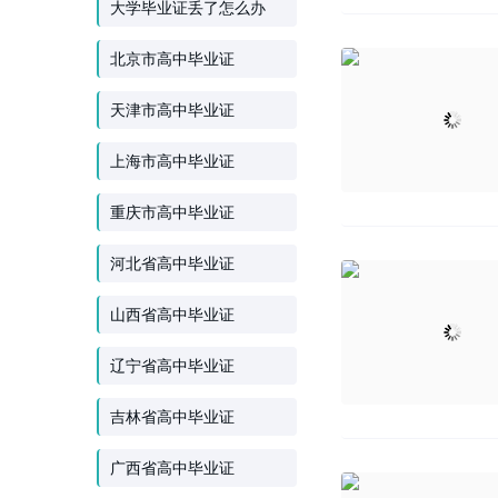
大学毕业证丢了怎么办
北京市高中毕业证
天津市高中毕业证
上海市高中毕业证
重庆市高中毕业证
河北省高中毕业证
山西省高中毕业证
辽宁省高中毕业证
吉林省高中毕业证
广西省高中毕业证