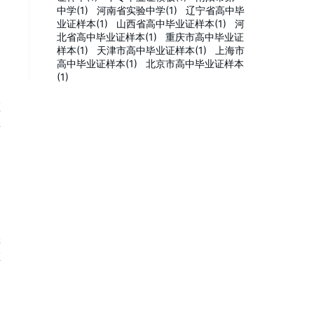
中学(1)
河南省实验中学(1)
辽宁省高中毕
业证样本(1)
山西省高中毕业证样本(1)
河
北省高中毕业证样本(1)
重庆市高中毕业证
样本(1)
天津市高中毕业证样本(1)
上海市
高中毕业证样本(1)
北京市高中毕业证样本
(1)
证
业
样
证