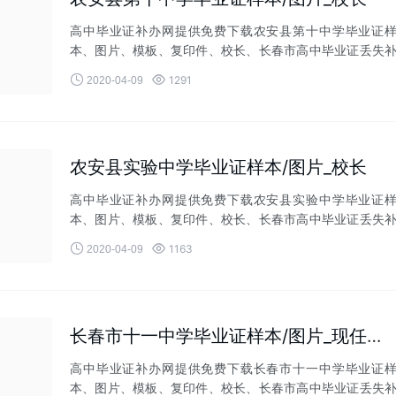
高中毕业证补办网提供免费下载农安县第十中学毕业证
本、图片、模板、复印件、校长、长春市高中毕业证丢失
办等相关业务！


1291
2020-04-09
农安县实验中学毕业证样本/图片_校长
高中毕业证补办网提供免费下载农安县实验中学毕业证
本、图片、模板、复印件、校长、长春市高中毕业证丢失
办等相关业务！


1163
2020-04-09
长春市十一中学毕业证样本/图片_现任领导
高中毕业证补办网提供免费下载长春市十一中学毕业证
本、图片、模板、复印件、校长、长春市高中毕业证丢失