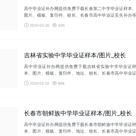
高中毕业证补办网提供免费下载长春第二中学毕业证样本
图片、模板、复印件、校长、长春市高中毕业证丢失补办
相关业务！


495
2020-03-28
吉林省实验中学毕业证样本/图片_校长
高中毕业证补办网提供免费下载吉林省实验中学毕业证
本、图片、模板、复印件、地址、校长、长春市高中毕业
丢失补办等相关业务


868
2020-03-10
长春市朝鲜族中学毕业证样本/图片_校长
高中毕业证补办网提供免费下载长春市朝鲜族中学毕业证
本、图片、模板、复印件、地址、校长、长春市高中毕业