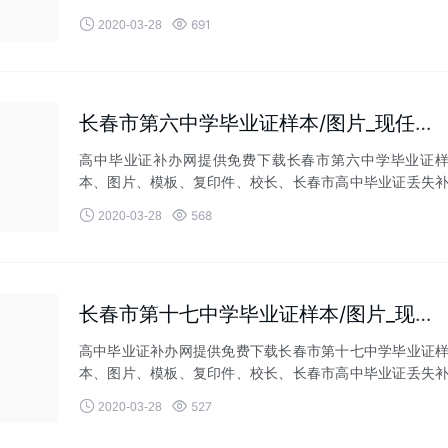
办等相关业务！


691
2020-03-28
长春市第六中学毕业证样本/图片_现任领导
高中毕业证补办网提供免费下载长春市第六中学毕业证
本、图片、模板、复印件、校长、长春市高中毕业证丢失
办等相关业务！


568
2020-03-28
长春市第十七中学毕业证样本/图片_现任领导
高中毕业证补办网提供免费下载长春市第十七中学毕业证
本、图片、模板、复印件、校长、长春市高中毕业证丢失
办等相关业务！


527
2020-03-28