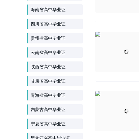
海南省高中毕业证
四川省高中毕业证
贵州省高中毕业证
云南省高中毕业证
陕西省高中毕业证
甘肃省高中毕业证
青海省高中毕业证
内蒙古高中毕业证
宁夏省高中毕业证
黑龙江省高中毕业证