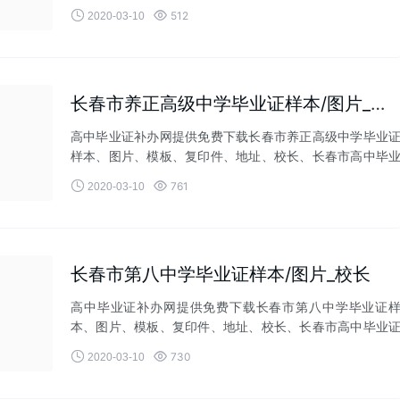
丢失补办等相关业


512
2020-03-10
长春市养正高级中学毕业证样本/图片_校长
高中毕业证补办网提供免费下载长春市养正高级中学毕业
样本、图片、模板、复印件、地址、校长、长春市高中毕
证丢失补办等相关


761
2020-03-10
长春市第八中学毕业证样本/图片_校长
高中毕业证补办网提供免费下载长春市第八中学毕业证
本、图片、模板、复印件、地址、校长、长春市高中毕业
丢失补办等相关业务


730
2020-03-10