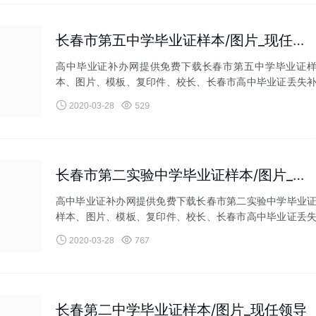
长春市第五中学毕业证样本/图片_现任领导
高中毕业证补办网提供免费下载长春市第五中学毕业证
本、图片、模板、复印件、校长、长春市高中毕业证丢失
办等相关业务！


529
2020-03-28
长春市第二实验中学毕业证样本/图片_现任领导
高中毕业证补办网提供免费下载长春市第二实验中学毕业
样本、图片、模板、复印件、校长、长春市高中毕业证丢
补办等相关业务！


767
2020-03-28
长春第二中学毕业证样本/图片_现任领导