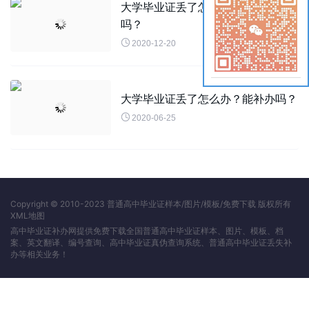
大学毕业证丢了怎么办？可以补办
吗？

2020-12-20
大学毕业证丢了怎么办？能补办吗？

2020-06-25
Copyright © 2010-2023 普通高中毕业证样本/图片/模板/免费下载 版权所有
XML地图
高中毕业证补办网提供免费下载全国普通高中毕业证样本、图片、模板、档
案、英文翻译、编号查询、高中毕业证真伪查询系统、普通高中毕业证丢失补
办等相关业务！