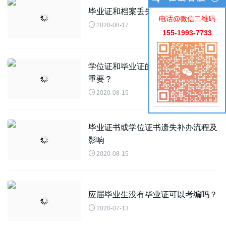
毕业证和档案丢失应该怎么补办？
电话@微信二维码

2020-08-17
155-1993-7733
学位证和毕业证的区别？到底哪个更
重要？

2020-08-15
毕业证书或学位证书遗失补办流程及
影响

2020-08-15
应届毕业生没有毕业证可以考编吗？

2020-07-13