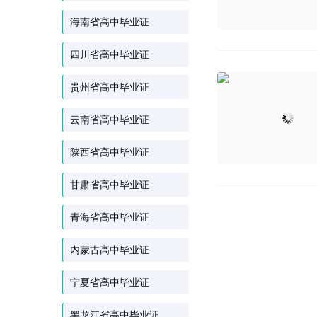
海南省高中毕业证
四川省高中毕业证
贵州省高中毕业证
云南省高中毕业证
陕西省高中毕业证
甘肃省高中毕业证
青海省高中毕业证
内蒙古高中毕业证
宁夏省高中毕业证
黑龙江省高中毕业证