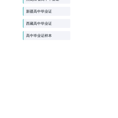
新疆高中毕业证
西藏高中毕业证
高中毕业证样本