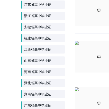
江苏省高中毕业证
浙江省高中毕业证
安徽省高中毕业证
福建省高中毕业证
江西省高中毕业证
山东省高中毕业证
河南省高中毕业证
湖北省高中毕业证
湖南省高中毕业证
广东省高中毕业证