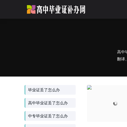
高中
翻译
毕业证丢了怎么办
高中毕业证丢了怎么办
中专毕业证丢了怎么办