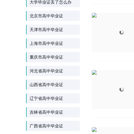
大学毕业证丢了怎么办
北京市高中毕业证
天津市高中毕业证
上海市高中毕业证
重庆市高中毕业证
河北省高中毕业证
山西省高中毕业证
辽宁省高中毕业证
吉林省高中毕业证
广西省高中毕业证